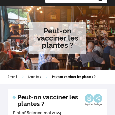
Peut-on
vacciner les
plantes ?
Peut-on vacciner les plantes ?
Accueil
Actualités
Peut-on vacciner les
plantes ?
Imprimer
Partager
Pint of Science mai 2024