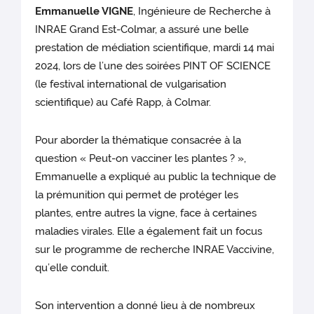
Emmanuelle VIGNE
, Ingénieure de Recherche à
INRAE Grand Est-Colmar, a assuré une belle
prestation de médiation scientifique, mardi 14 mai
2024, lors de l’une des soirées PINT OF SCIENCE
(le festival international de vulgarisation
scientifique) au Café Rapp, à Colmar.
Pour aborder la thématique consacrée à la
question « Peut-on vacciner les plantes ? »,
Emmanuelle a expliqué au public la technique de
la prémunition qui permet de protéger les
plantes, entre autres la vigne, face à certaines
maladies virales. Elle a également fait un focus
sur le programme de recherche INRAE Vaccivine,
qu’elle conduit.
Son intervention a donné lieu à de nombreux