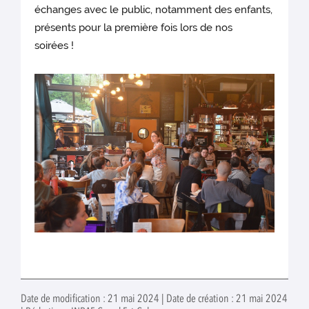
échanges avec le public, notamment des enfants,
présents pour la première fois lors de nos
soirées !
Date de modification : 21 mai 2024 | Date de création : 21 mai 2024