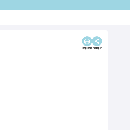
Imprimer
Partager