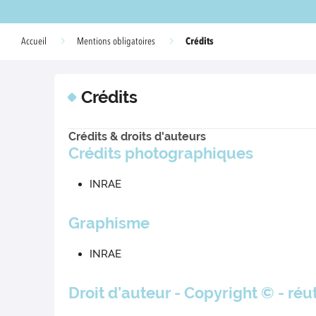
Crédits
Accueil
Mentions obligatoires
Crédits
Crédits & droits d'auteurs
Crédits photographiques
INRAE
Graphisme
INRAE
Droit d’auteur - Copyright © - réu