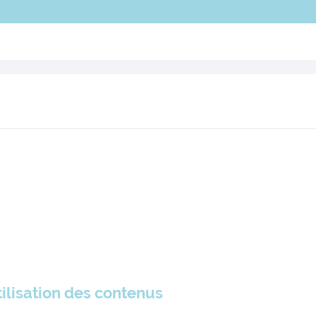
tilisation des contenus