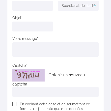
Objet
Votre message
Captcha
Obtenir un nouveau
captcha
En cochant cette case et en soumettant ce
formulaire, j'accepte que mes données