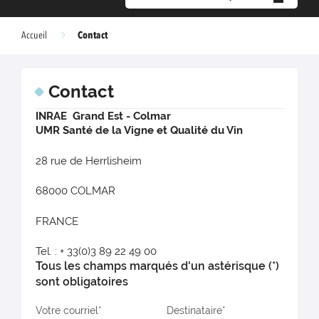
Contact
Accueil
Contact
INRAE Grand Est - Colmar
UMR Santé de la Vigne et Qualité du Vin
28 rue de Herrlisheim
68000 COLMAR
FRANCE
Tel. : + 33(0)3 89 22 49 00
Tous les champs marqués d'un astérisque (*)
sont obligatoires
Votre courriel
Destinataire